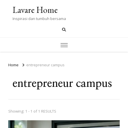
Lavare Home
Inspirasi dan tumbuh bersama
Home
entrepreneur campus
entrepreneur campus
Showing: 1 - 1 of 1 RESULTS