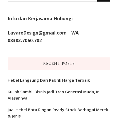
Something?
Info dan Kerjasama Hubungi
LavareDesign@gmail.com | WA
08383.7060.702
RECENT POSTS
Hebel Langsung Dari Pabrik Harga Terbaik
Kuliah Sambil Bisnis Jadi Tren Generasi Muda, Ini
Alasannya
Jual Hebel Bata Ringan Ready Stock Berbagai Merek
& Jenis