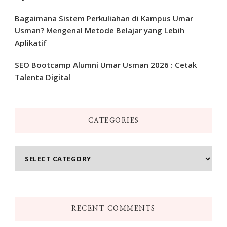
Bagaimana Sistem Perkuliahan di Kampus Umar
Usman? Mengenal Metode Belajar yang Lebih
Aplikatif
SEO Bootcamp Alumni Umar Usman 2026 : Cetak
Talenta Digital
CATEGORIES
Categories
RECENT COMMENTS