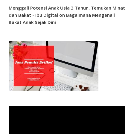
Menggali Potensi Anak Usia 3 Tahun, Temukan Minat
dan Bakat - Ibu Digital
on
Bagaimana Mengenali
Bakat Anak Sejak Dini
Video
Player