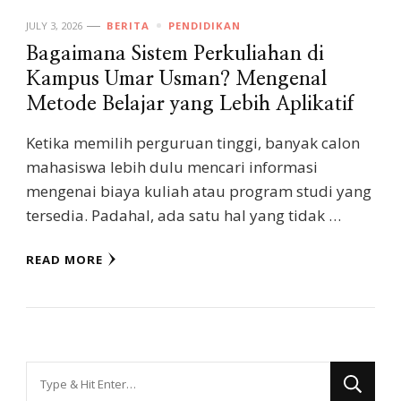
JULY 3, 2026
BERITA
PENDIDIKAN
Bagaimana Sistem Perkuliahan di
Kampus Umar Usman? Mengenal
Metode Belajar yang Lebih Aplikatif
Ketika memilih perguruan tinggi, banyak calon
mahasiswa lebih dulu mencari informasi
mengenai biaya kuliah atau program studi yang
tersedia. Padahal, ada satu hal yang tidak …
READ MORE
Looking
for