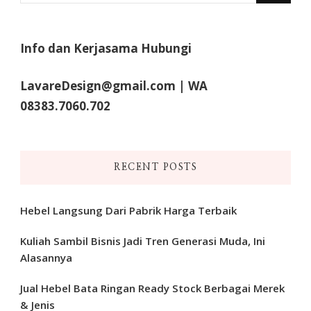
Something?
Info dan Kerjasama Hubungi
LavareDesign@gmail.com | WA
08383.7060.702
RECENT POSTS
Hebel Langsung Dari Pabrik Harga Terbaik
Kuliah Sambil Bisnis Jadi Tren Generasi Muda, Ini
Alasannya
Jual Hebel Bata Ringan Ready Stock Berbagai Merek
& Jenis