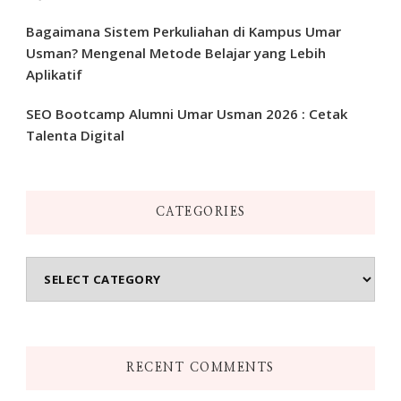
Bagaimana Sistem Perkuliahan di Kampus Umar
Usman? Mengenal Metode Belajar yang Lebih
Aplikatif
SEO Bootcamp Alumni Umar Usman 2026 : Cetak
Talenta Digital
CATEGORIES
Categories
RECENT COMMENTS