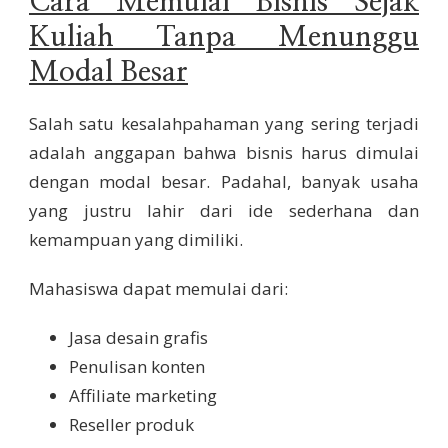
Cara Memulai Bisnis Sejak
Kuliah Tanpa Menunggu
Modal Besar
Salah satu kesalahpahaman yang sering terjadi
adalah anggapan bahwa bisnis harus dimulai
dengan modal besar. Padahal, banyak usaha
yang justru lahir dari ide sederhana dan
kemampuan yang dimiliki.
Mahasiswa dapat memulai dari:
Jasa desain grafis
Penulisan konten
Affiliate marketing
Reseller produk