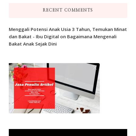
RECENT COMMENTS
Menggali Potensi Anak Usia 3 Tahun, Temukan Minat
dan Bakat - Ibu Digital
on
Bagaimana Mengenali
Bakat Anak Sejak Dini
Video