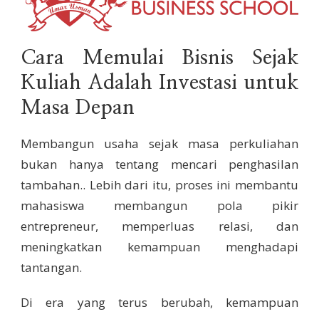
Cara Memulai Bisnis Sejak
Kuliah Adalah Investasi untuk
Masa Depan
Membangun usaha sejak masa perkuliahan
bukan hanya tentang mencari penghasilan
tambahan.. Lebih dari itu, proses ini membantu
mahasiswa membangun pola pikir
entrepreneur, memperluas relasi, dan
meningkatkan kemampuan menghadapi
tantangan.
Di era yang terus berubah, kemampuan