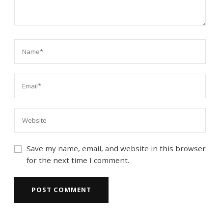
Save my name, email, and website in this browser
for the next time I comment.