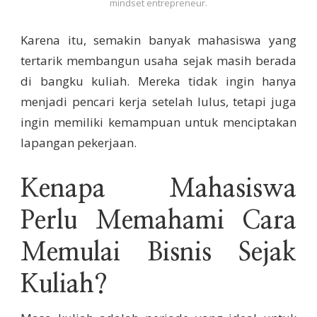
mindset entrepreneur.
Karena itu, semakin banyak mahasiswa yang
tertarik membangun usaha sejak masih berada
di bangku kuliah. Mereka tidak ingin hanya
menjadi pencari kerja setelah lulus, tetapi juga
ingin memiliki kemampuan untuk menciptakan
lapangan pekerjaan.
Kenapa Mahasiswa
Perlu Memahami Cara
Memulai Bisnis Sejak
Kuliah?