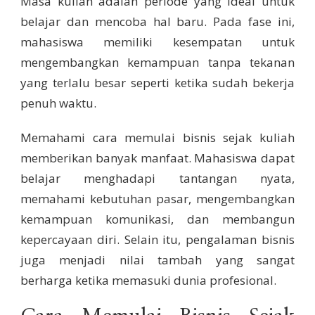
Masa kuliah adalah periode yang ideal untuk
belajar dan mencoba hal baru. Pada fase ini,
mahasiswa memiliki kesempatan untuk
mengembangkan kemampuan tanpa tekanan
yang terlalu besar seperti ketika sudah bekerja
penuh waktu.
Memahami cara memulai bisnis sejak kuliah
memberikan banyak manfaat. Mahasiswa dapat
belajar menghadapi tantangan nyata,
memahami kebutuhan pasar, mengembangkan
kemampuan komunikasi, dan membangun
kepercayaan diri. Selain itu, pengalaman bisnis
juga menjadi nilai tambah yang sangat
berharga ketika memasuki dunia profesional.