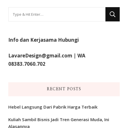
Looking
for
Something?
Info dan Kerjasama Hubungi
LavareDesign@gmail.com | WA
08383.7060.702
RECENT POSTS
Hebel Langsung Dari Pabrik Harga Terbaik
Kuliah Sambil Bisnis Jadi Tren Generasi Muda, Ini
Alasannya