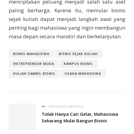
menciptakan peluang menjadi salah satu aset
paling berharga. Karena itu, memulai bisnis
sejak kuliah dapat menjadi langkah awal yang
penting bagi mahasiswa yang ingin membangun
masa depan secara mandiri dan berkelanjutan.
BISNIS MAHASISWA
BISNIS SEJAK KULIAH
ENTREPRENEUR MUDA
KAMPUS BISNIS
KULIAH SAMBIL BISNIS
USAHA MAHASISWA
PREVIOUS ARTICLE
Tidak Hanya Cari Gelar, Mahasiswa
Sekarang Mulai Bangun Bisnis