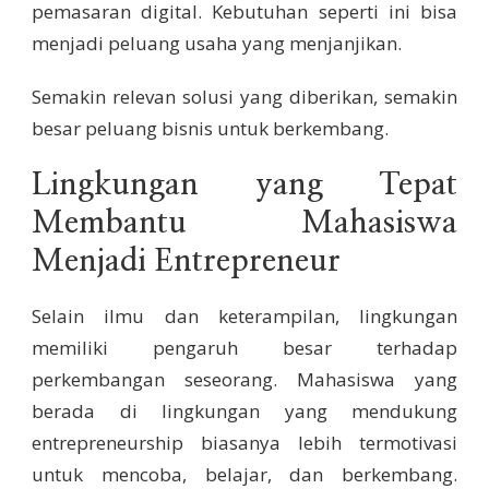
pemasaran digital. Kebutuhan seperti ini bisa
menjadi peluang usaha yang menjanjikan.
Semakin relevan solusi yang diberikan, semakin
besar peluang bisnis untuk berkembang.
Lingkungan yang Tepat
Membantu Mahasiswa
Menjadi Entrepreneur
Selain ilmu dan keterampilan, lingkungan
memiliki pengaruh besar terhadap
perkembangan seseorang. Mahasiswa yang
berada di lingkungan yang mendukung
entrepreneurship biasanya lebih termotivasi
untuk mencoba, belajar, dan berkembang.