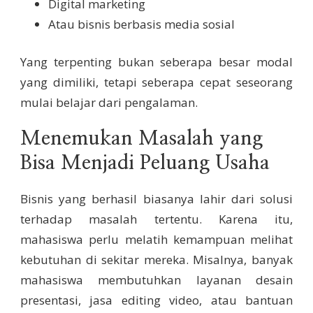
Digital marketing
Atau bisnis berbasis media sosial
Yang terpenting bukan seberapa besar modal
yang dimiliki, tetapi seberapa cepat seseorang
mulai belajar dari pengalaman.
Menemukan Masalah yang
Bisa Menjadi Peluang Usaha
Bisnis yang berhasil biasanya lahir dari solusi
terhadap masalah tertentu. Karena itu,
mahasiswa perlu melatih kemampuan melihat
kebutuhan di sekitar mereka. Misalnya, banyak
mahasiswa membutuhkan layanan desain
presentasi, jasa editing video, atau bantuan