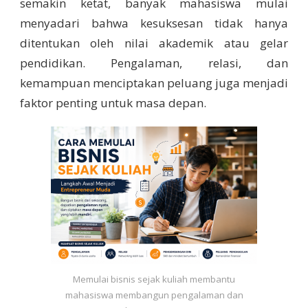
semakin ketat, banyak mahasiswa mulai
menyadari bahwa kesuksesan tidak hanya
ditentukan oleh nilai akademik atau gelar
pendidikan. Pengalaman, relasi, dan
kemampuan menciptakan peluang juga menjadi
faktor penting untuk masa depan.
Memulai bisnis sejak kuliah membantu
mahasiswa membangun pengalaman dan