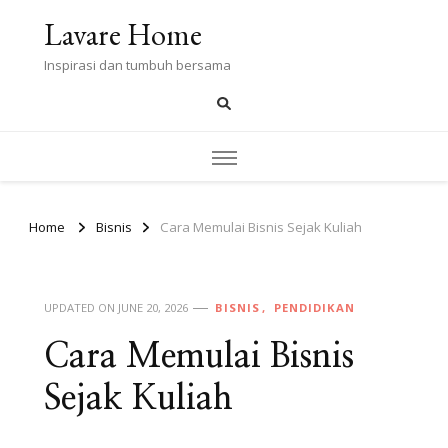
Lavare Home
Inspirasi dan tumbuh bersama
Home
Bisnis
Cara Memulai Bisnis Sejak Kuliah
UPDATED ON
JUNE 20, 2026
BISNIS
PENDIDIKAN
Cara Memulai Bisnis
Sejak Kuliah