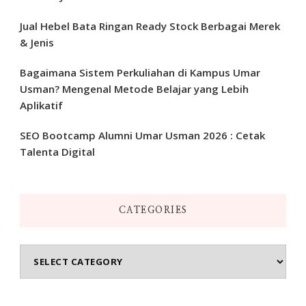
Jual Hebel Bata Ringan Ready Stock Berbagai Merek
& Jenis
Bagaimana Sistem Perkuliahan di Kampus Umar
Usman? Mengenal Metode Belajar yang Lebih
Aplikatif
SEO Bootcamp Alumni Umar Usman 2026 : Cetak
Talenta Digital
CATEGORIES
Categories