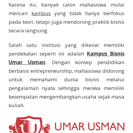
Karena itu, banyak calon mahasiswa mulai
mencari
kampus
yang tidak hanya berfokus
pada teori, tetapi juga mendorong praktik bisnis
secara langsung.
Salah satu institusi yang dikenal memiliki
pendekatan seperti ini adalah
Kampus Bisnis
Umar Usman
. Dengan konsep pendidikan
berbasis entrepreneurship, mahasiswa didorong
untuk memahami dunia bisnis melalui
pengalaman nyata sehingga mereka memiliki
kesempatan mengembangkan usaha sejak masa
kuliah.