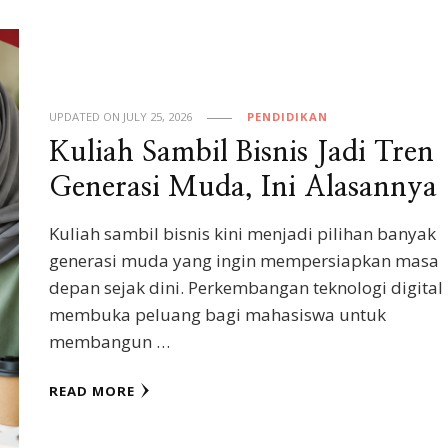
UPDATED ON
JULY 25, 2026
PENDIDIKAN
Kuliah Sambil Bisnis Jadi Tren
Generasi Muda, Ini Alasannya
Kuliah sambil bisnis kini menjadi pilihan banyak
generasi muda yang ingin mempersiapkan masa
depan sejak dini. Perkembangan teknologi digital
membuka peluang bagi mahasiswa untuk
membangun …
READ MORE