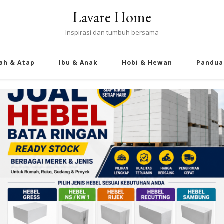
Lavare Home
Inspirasi dan tumbuh bersama
ah & Atap
Ibu & Anak
Hobi & Hewan
Pandua