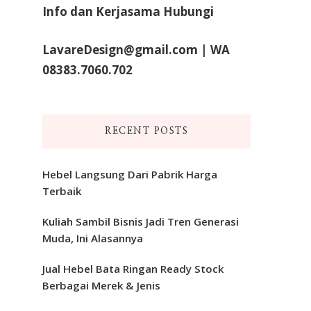
Info dan Kerjasama Hubungi
LavareDesign@gmail.com | WA
08383.7060.702
RECENT POSTS
Hebel Langsung Dari Pabrik Harga
Terbaik
Kuliah Sambil Bisnis Jadi Tren Generasi
Muda, Ini Alasannya
Jual Hebel Bata Ringan Ready Stock
Berbagai Merek & Jenis