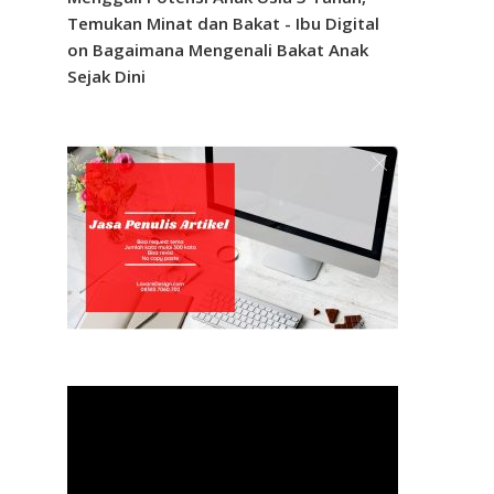
Temukan Minat dan Bakat - Ibu Digital
on
Bagaimana Mengenali Bakat Anak
Sejak Dini
Video
Player