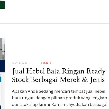
JULY 3, 2026
BISNIS
Jual Hebel Bata Ringan Ready
Stock Berbagai Merek & Jenis
Apakah Anda Sedang mencari tempat jual hebel
bata ringan dengan pilihan produk yang lengkap
dan stok siap kirim? Kami menyediakan berbagai