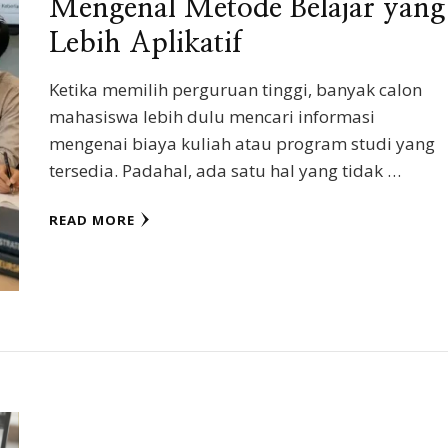
Mengenal Metode Belajar yang
Lebih Aplikatif
Ketika memilih perguruan tinggi, banyak calon
mahasiswa lebih dulu mencari informasi
mengenai biaya kuliah atau program studi yang
tersedia. Padahal, ada satu hal yang tidak …
READ MORE