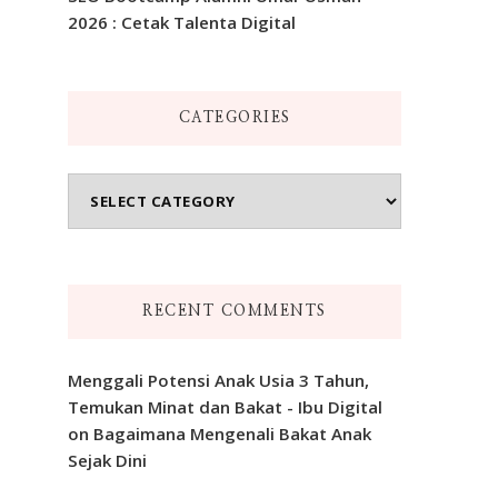
2026 : Cetak Talenta Digital
CATEGORIES
Categories
RECENT COMMENTS
Menggali Potensi Anak Usia 3 Tahun,
Temukan Minat dan Bakat - Ibu Digital
on
Bagaimana Mengenali Bakat Anak
Sejak Dini