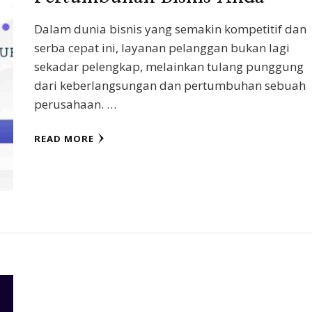
Dalam dunia bisnis yang semakin kompetitif dan
serba cepat ini, layanan pelanggan bukan lagi
sekadar pelengkap, melainkan tulang punggung
dari keberlangsungan dan pertumbuhan sebuah
perusahaan. …
READ MORE