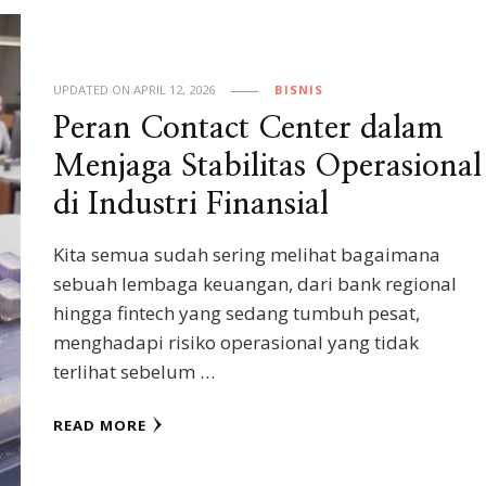
UPDATED ON
APRIL 12, 2026
BISNIS
Peran Contact Center dalam
Menjaga Stabilitas Operasional
di Industri Finansial
Kita semua sudah sering melihat bagaimana
sebuah lembaga keuangan, dari bank regional
hingga fintech yang sedang tumbuh pesat,
menghadapi risiko operasional yang tidak
terlihat sebelum …
READ MORE