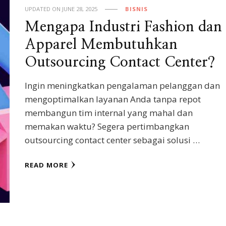
UPDATED ON
JUNE 28, 2025
BISNIS
Mengapa Industri Fashion dan
Apparel Membutuhkan
Outsourcing Contact Center?
Ingin meningkatkan pengalaman pelanggan dan
mengoptimalkan layanan Anda tanpa repot
membangun tim internal yang mahal dan
memakan waktu? Segera pertimbangkan
outsourcing contact center sebagai solusi …
READ MORE