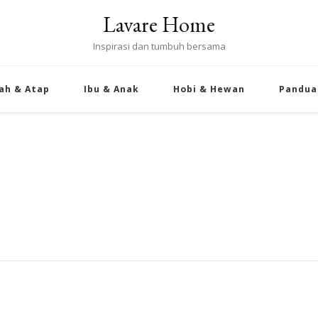
Lavare Home
Inspirasi dan tumbuh bersama
ah & Atap
Ibu & Anak
Hobi & Hewan
Pandua