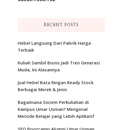
RECENT POSTS
Hebel Langsung Dari Pabrik Harga
Terbaik
Kuliah Sambil Bisnis Jadi Tren Generasi
Muda, Ini Alasannya
Jual Hebel Bata Ringan Ready Stock
Berbagai Merek & Jenis
Bagaimana Sistem Perkuliahan di
Kampus Umar Usman? Mengenal
Metode Belajar yang Lebih Aplikatif
SEO Bootcamp Alumni Umar Usman