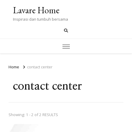
Lavare Home
Inspirasi dan tumbuh bersama
Home
contact center
contact center
Showing: 1 - 2 of 2 RESULTS