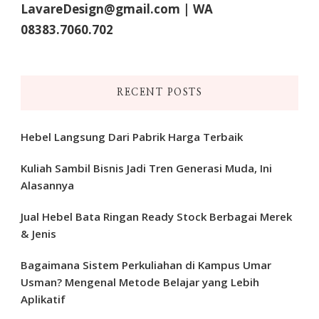
LavareDesign@gmail.com | WA
08383.7060.702
RECENT POSTS
Hebel Langsung Dari Pabrik Harga Terbaik
Kuliah Sambil Bisnis Jadi Tren Generasi Muda, Ini
Alasannya
Jual Hebel Bata Ringan Ready Stock Berbagai Merek
& Jenis
Bagaimana Sistem Perkuliahan di Kampus Umar
Usman? Mengenal Metode Belajar yang Lebih
Aplikatif