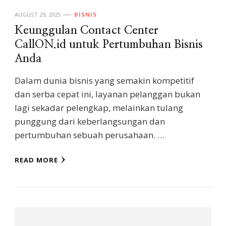
AUGUST 29, 2025
BISNIS
Keunggulan Contact Center
CallON.id untuk Pertumbuhan Bisnis
Anda
Dalam dunia bisnis yang semakin kompetitif
dan serba cepat ini, layanan pelanggan bukan
lagi sekadar pelengkap, melainkan tulang
punggung dari keberlangsungan dan
pertumbuhan sebuah perusahaan. …
READ MORE