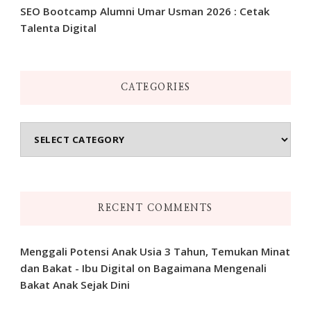
SEO Bootcamp Alumni Umar Usman 2026 : Cetak
Talenta Digital
CATEGORIES
Categories
RECENT COMMENTS
Menggali Potensi Anak Usia 3 Tahun, Temukan Minat
dan Bakat - Ibu Digital
on
Bagaimana Mengenali
Bakat Anak Sejak Dini