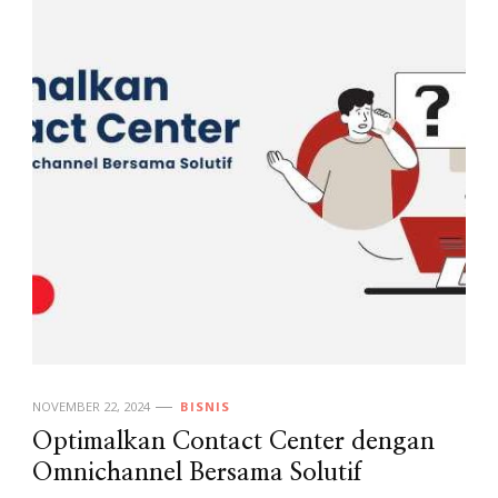
NOVEMBER 22, 2024
BISNIS
Optimalkan Contact Center dengan
Omnichannel Bersama Solutif