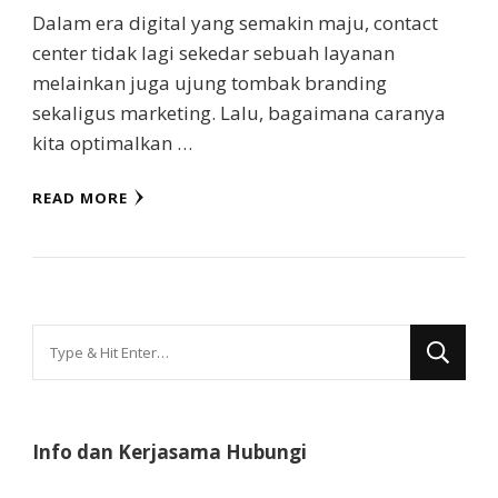
Dalam era digital yang semakin maju, contact
center tidak lagi sekedar sebuah layanan
melainkan juga ujung tombak branding
sekaligus marketing. Lalu, bagaimana caranya
kita optimalkan …
READ MORE
Looking
for
Something?
Info dan Kerjasama Hubungi