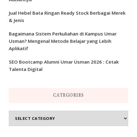
Jual Hebel Bata Ringan Ready Stock Berbagai Merek
& Jenis
Bagaimana Sistem Perkuliahan di Kampus Umar
Usman? Mengenal Metode Belajar yang Lebih
Aplikatif
SEO Bootcamp Alumni Umar Usman 2026 : Cetak
Talenta Digital
CATEGORIES
Categories