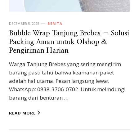
DECEMBER 5, 2025
BERITA
Bubble Wrap Tanjung Brebes – Solusi
Packing Aman untuk Olshop &
Pengiriman Harian
Warga Tanjung Brebes yang sering mengirim
barang pasti tahu bahwa keamanan paket
adalah hal utama. Pesan langsung lewat
WhatsApp: 0838-3706-0702. Untuk melindungi
barang dari benturan …
READ MORE