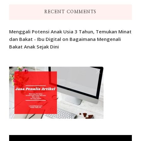
RECENT COMMENTS
Menggali Potensi Anak Usia 3 Tahun, Temukan Minat
dan Bakat - Ibu Digital
on
Bagaimana Mengenali
Bakat Anak Sejak Dini
Video