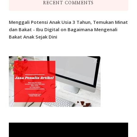
RECENT COMMENTS
Menggali Potensi Anak Usia 3 Tahun, Temukan Minat
dan Bakat - Ibu Digital
on
Bagaimana Mengenali
Bakat Anak Sejak Dini
Video
Player