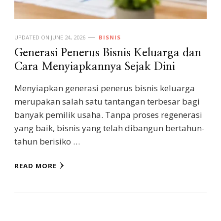
UPDATED ON
JUNE 24, 2026
BISNIS
Generasi Penerus Bisnis Keluarga dan
Cara Menyiapkannya Sejak Dini
Menyiapkan generasi penerus bisnis keluarga
merupakan salah satu tantangan terbesar bagi
banyak pemilik usaha. Tanpa proses regenerasi
yang baik, bisnis yang telah dibangun bertahun-
tahun berisiko …
READ MORE