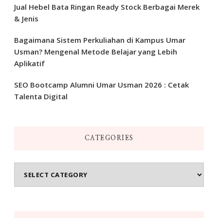
Jual Hebel Bata Ringan Ready Stock Berbagai Merek
& Jenis
Bagaimana Sistem Perkuliahan di Kampus Umar
Usman? Mengenal Metode Belajar yang Lebih
Aplikatif
SEO Bootcamp Alumni Umar Usman 2026 : Cetak
Talenta Digital
CATEGORIES
Categories