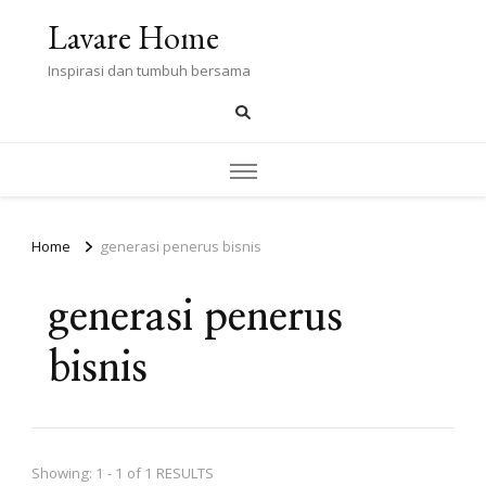
Lavare Home
Inspirasi dan tumbuh bersama
Home
generasi penerus bisnis
generasi penerus
bisnis
Showing: 1 - 1 of 1 RESULTS