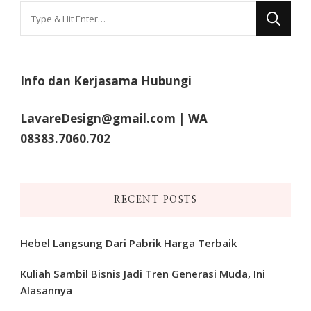
Looking
for
Something?
Info dan Kerjasama Hubungi
LavareDesign@gmail.com | WA
08383.7060.702
RECENT POSTS
Hebel Langsung Dari Pabrik Harga Terbaik
Kuliah Sambil Bisnis Jadi Tren Generasi Muda, Ini
Alasannya