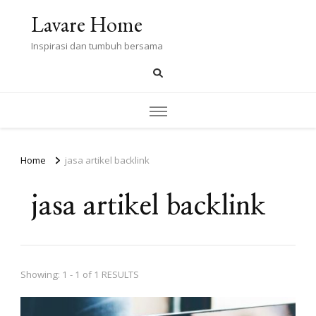
Lavare Home
Inspirasi dan tumbuh bersama
Home
jasa artikel backlink
jasa artikel backlink
Showing: 1 - 1 of 1 RESULTS