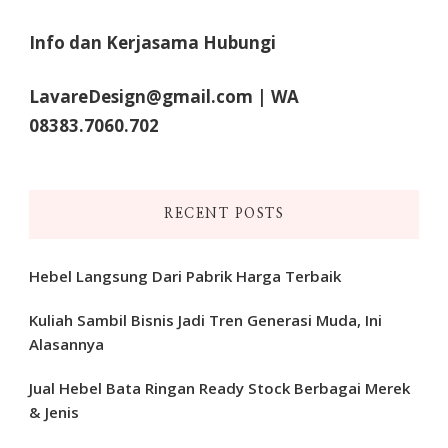
Info dan Kerjasama Hubungi
LavareDesign@gmail.com | WA
08383.7060.702
RECENT POSTS
Hebel Langsung Dari Pabrik Harga Terbaik
Kuliah Sambil Bisnis Jadi Tren Generasi Muda, Ini
Alasannya
Jual Hebel Bata Ringan Ready Stock Berbagai Merek
& Jenis