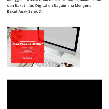
dan Bakat - Ibu Digital
on
Bagaimana Mengenali
Bakat Anak Sejak Dini
Video
Player