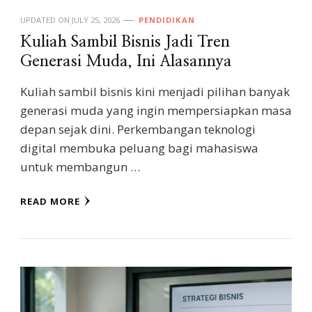
UPDATED ON
JULY 25, 2026
PENDIDIKAN
Kuliah Sambil Bisnis Jadi Tren
Generasi Muda, Ini Alasannya
Kuliah sambil bisnis kini menjadi pilihan banyak
generasi muda yang ingin mempersiapkan masa
depan sejak dini. Perkembangan teknologi
digital membuka peluang bagi mahasiswa
untuk membangun …
READ MORE