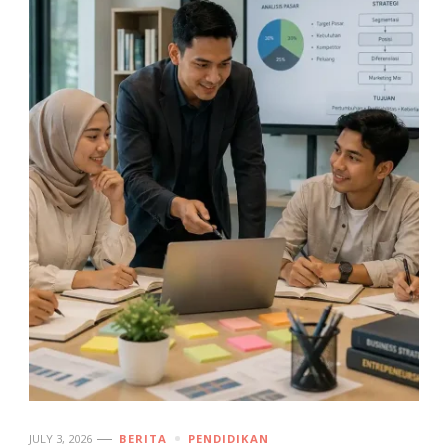
JULY 3, 2026
BERITA
PENDIDIKAN