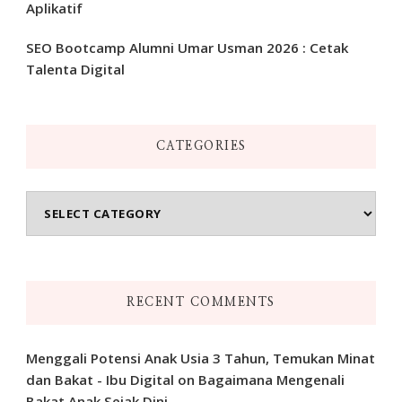
Aplikatif
SEO Bootcamp Alumni Umar Usman 2026 : Cetak
Talenta Digital
CATEGORIES
Categories
RECENT COMMENTS
Menggali Potensi Anak Usia 3 Tahun, Temukan Minat
dan Bakat - Ibu Digital
on
Bagaimana Mengenali
Bakat Anak Sejak Dini