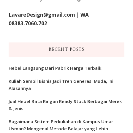
LavareDesign@gmail.com | WA
08383.7060.702
RECENT POSTS
Hebel Langsung Dari Pabrik Harga Terbaik
Kuliah Sambil Bisnis Jadi Tren Generasi Muda, Ini
Alasannya
Jual Hebel Bata Ringan Ready Stock Berbagai Merek
& Jenis
Bagaimana Sistem Perkuliahan di Kampus Umar
Usman? Mengenal Metode Belajar yang Lebih