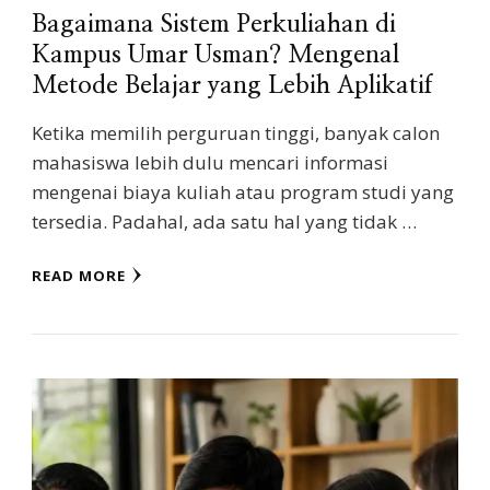
Bagaimana Sistem Perkuliahan di
Kampus Umar Usman? Mengenal
Metode Belajar yang Lebih Aplikatif
Ketika memilih perguruan tinggi, banyak calon
mahasiswa lebih dulu mencari informasi
mengenai biaya kuliah atau program studi yang
tersedia. Padahal, ada satu hal yang tidak …
READ MORE