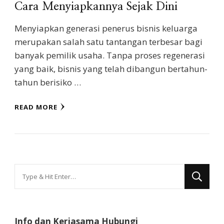
Cara Menyiapkannya Sejak Dini
Menyiapkan generasi penerus bisnis keluarga
merupakan salah satu tantangan terbesar bagi
banyak pemilik usaha. Tanpa proses regenerasi
yang baik, bisnis yang telah dibangun bertahun-
tahun berisiko …
READ MORE
Looking
for
Something?
Info dan Kerjasama Hubungi