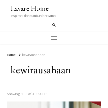
Lavare Home
Inspirasi dan tumbuh bersama
Home
kewirausahaan
kewirausahaan
Showing: 1 - 3 of 3 RESULTS