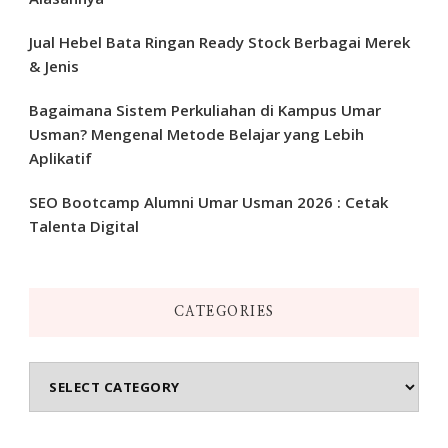
Jual Hebel Bata Ringan Ready Stock Berbagai Merek
& Jenis
Bagaimana Sistem Perkuliahan di Kampus Umar
Usman? Mengenal Metode Belajar yang Lebih
Aplikatif
SEO Bootcamp Alumni Umar Usman 2026 : Cetak
Talenta Digital
CATEGORIES
Categories