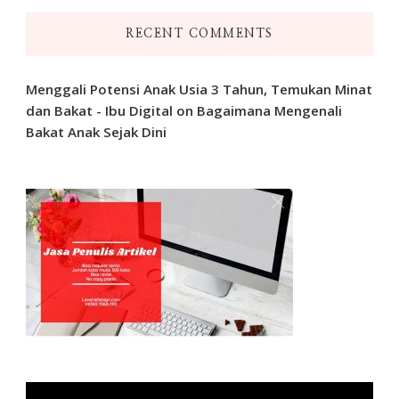
RECENT COMMENTS
Menggali Potensi Anak Usia 3 Tahun, Temukan Minat
dan Bakat - Ibu Digital
on
Bagaimana Mengenali
Bakat Anak Sejak Dini
Video