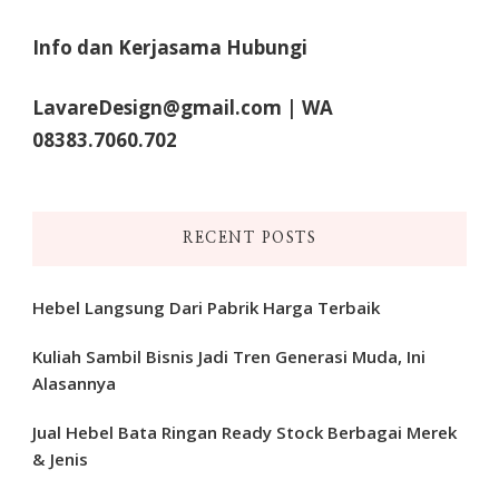
Info dan Kerjasama Hubungi
LavareDesign@gmail.com | WA
08383.7060.702
RECENT POSTS
Hebel Langsung Dari Pabrik Harga Terbaik
Kuliah Sambil Bisnis Jadi Tren Generasi Muda, Ini
Alasannya
Jual Hebel Bata Ringan Ready Stock Berbagai Merek
& Jenis