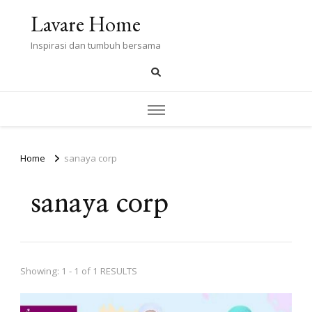
Lavare Home
Inspirasi dan tumbuh bersama
Home
sanaya corp
sanaya corp
Showing: 1 - 1 of 1 RESULTS