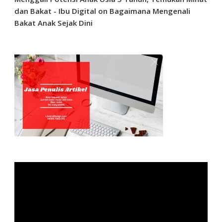
dan Bakat - Ibu Digital
on
Bagaimana Mengenali
Bakat Anak Sejak Dini
Video
Player