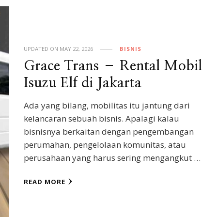
UPDATED ON
MAY 22, 2026
BISNIS
Grace Trans – Rental Mobil
Isuzu Elf di Jakarta
Ada yang bilang, mobilitas itu jantung dari
kelancaran sebuah bisnis. Apalagi kalau
bisnisnya berkaitan dengan pengembangan
perumahan, pengelolaan komunitas, atau
perusahaan yang harus sering mengangkut …
READ MORE