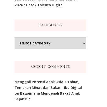
2026 : Cetak Talenta Digital
CATEGORIES
Categories
RECENT COMMENTS
Menggali Potensi Anak Usia 3 Tahun,
Temukan Minat dan Bakat - Ibu Digital
on
Bagaimana Mengenali Bakat Anak
Sejak Dini