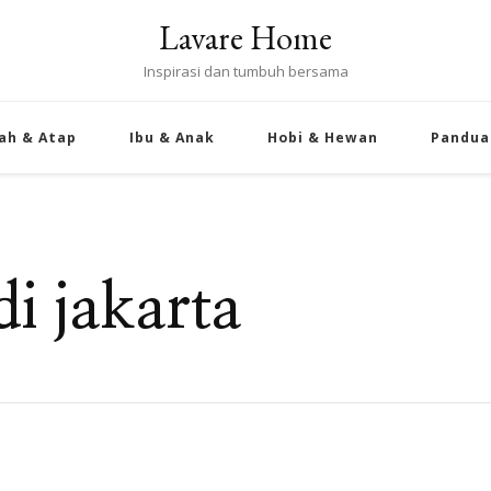
Lavare Home
Inspirasi dan tumbuh bersama
ah & Atap
Ibu & Anak
Hobi & Hewan
Pandua
di jakarta