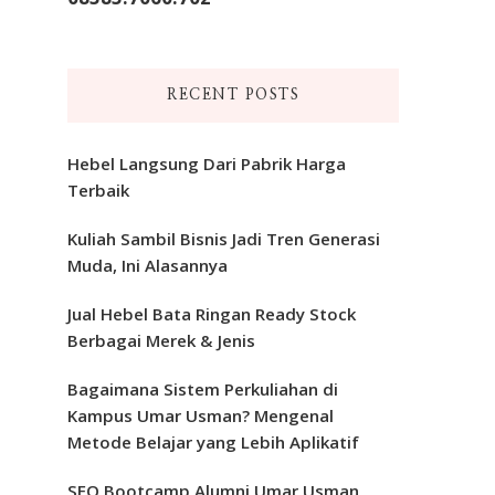
RECENT POSTS
Hebel Langsung Dari Pabrik Harga
Terbaik
Kuliah Sambil Bisnis Jadi Tren Generasi
Muda, Ini Alasannya
Jual Hebel Bata Ringan Ready Stock
Berbagai Merek & Jenis
Bagaimana Sistem Perkuliahan di
Kampus Umar Usman? Mengenal
Metode Belajar yang Lebih Aplikatif
SEO Bootcamp Alumni Umar Usman