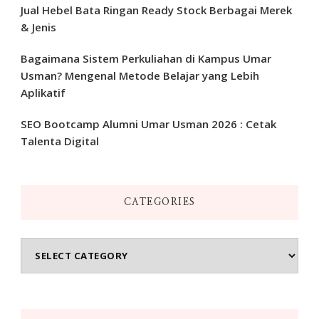
Jual Hebel Bata Ringan Ready Stock Berbagai Merek
& Jenis
Bagaimana Sistem Perkuliahan di Kampus Umar
Usman? Mengenal Metode Belajar yang Lebih
Aplikatif
SEO Bootcamp Alumni Umar Usman 2026 : Cetak
Talenta Digital
CATEGORIES
Categories