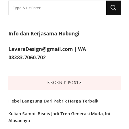
Looking
for
Something?
Info dan Kerjasama Hubungi
LavareDesign@gmail.com | WA
08383.7060.702
RECENT POSTS
Hebel Langsung Dari Pabrik Harga Terbaik
Kuliah Sambil Bisnis Jadi Tren Generasi Muda, Ini
Alasannya