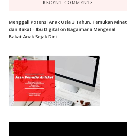
RECENT COMMENTS
Menggali Potensi Anak Usia 3 Tahun, Temukan Minat
dan Bakat - Ibu Digital
on
Bagaimana Mengenali
Bakat Anak Sejak Dini
Video
Player