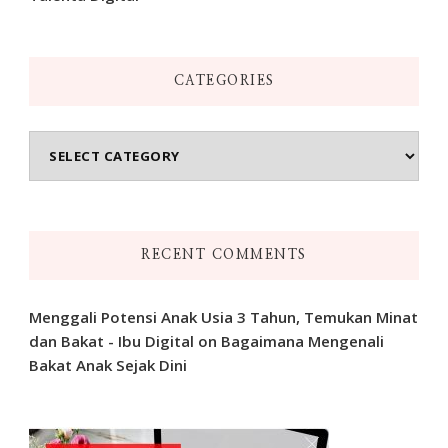
CATEGORIES
Categories
RECENT COMMENTS
Menggali Potensi Anak Usia 3 Tahun, Temukan Minat
dan Bakat - Ibu Digital
on
Bagaimana Mengenali
Bakat Anak Sejak Dini