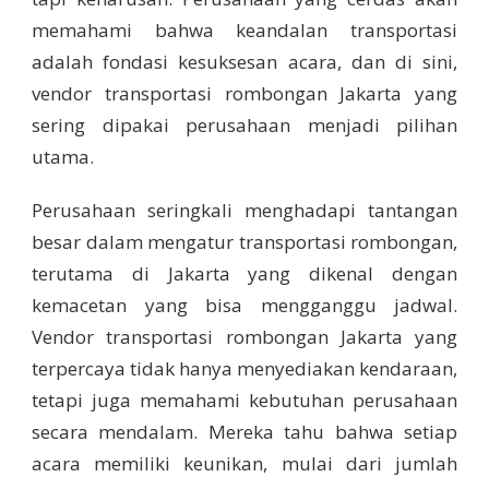
memahami bahwa keandalan transportasi
adalah fondasi kesuksesan acara, dan di sini,
vendor transportasi rombongan Jakarta yang
sering dipakai perusahaan menjadi pilihan
utama.
Perusahaan seringkali menghadapi tantangan
besar dalam mengatur transportasi rombongan,
terutama di Jakarta yang dikenal dengan
kemacetan yang bisa mengganggu jadwal.
Vendor transportasi rombongan Jakarta yang
terpercaya tidak hanya menyediakan kendaraan,
tetapi juga memahami kebutuhan perusahaan
secara mendalam. Mereka tahu bahwa setiap
acara memiliki keunikan, mulai dari jumlah