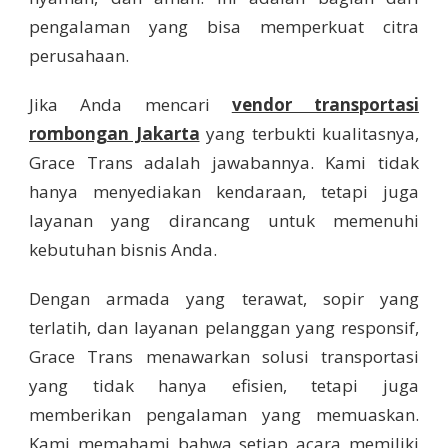
pengalaman yang bisa memperkuat citra
perusahaan.
Jika Anda mencari
vendor transportasi
rombongan Jakarta
yang terbukti kualitasnya,
Grace Trans adalah jawabannya. Kami tidak
hanya menyediakan kendaraan, tetapi juga
layanan yang dirancang untuk memenuhi
kebutuhan bisnis Anda.
Dengan armada yang terawat, sopir yang
terlatih, dan layanan pelanggan yang responsif,
Grace Trans menawarkan solusi transportasi
yang tidak hanya efisien, tetapi juga
memberikan pengalaman yang memuaskan.
Kami memahami bahwa setiap acara memiliki