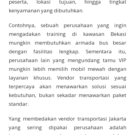
peserta, lokasi tujuan, hingga tingkat
kenyamanan yang dibutuhkan.
Contohnya, sebuah perusahaan yang ingin
mengadakan training di kawasan Bekasi
mungkin membutuhkan armada bus besar
dengan fasilitas lengkap. Sementara itu,
perusahaan lain yang mengundang tamu VIP
mungkin lebih memilih mobil mewah dengan
layanan khusus. Vendor transportasi yang
terpercaya akan menawarkan solusi sesuai
kebutuhan, bukan sekadar menawarkan paket
standar.
Yang membedakan vendor transportasi Jakarta
yang sering dipakai perusahaan adalah