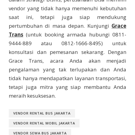
vendor yang tidak hanya memenuhi kebutuhan
saat ini, tetapi juga siap mendukung
pertumbuhan di masa depan. Kunjungi
Grace
Trans
(untuk booking armada hubungi 0811-
9444-889 atau 0812-1666-8495) untuk
konsultasi dan pemesanan sekarang. Dengan
Grace Trans, acara Anda akan menjadi
pengalaman yang tak terlupakan dan Anda
tidak hanya mendapatkan layanan transportasi,
tetapi juga mitra yang siap membantu Anda
meraih kesuksesan.
VENDOR RENTAL BUS JAKARTA
VENDOR RENTAL MOBIL JAKARTA
VENDOR SEWA BUS JAKARTA