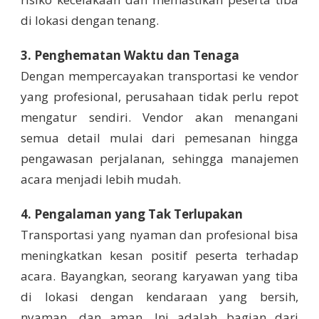
di lokasi dengan tenang.
3. Penghematan Waktu dan Tenaga
Dengan mempercayakan transportasi ke vendor
yang profesional, perusahaan tidak perlu repot
mengatur sendiri. Vendor akan menangani
semua detail mulai dari pemesanan hingga
pengawasan perjalanan, sehingga manajemen
acara menjadi lebih mudah.
4. Pengalaman yang Tak Terlupakan
Transportasi yang nyaman dan profesional bisa
meningkatkan kesan positif peserta terhadap
acara. Bayangkan, seorang karyawan yang tiba
di lokasi dengan kendaraan yang bersih,
nyaman, dan aman. Ini adalah bagian dari