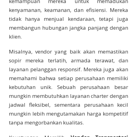
kemampuan mereka untuk memadukan
kenyamanan, keamanan, dan efisiensi. Mereka
tidak hanya menjual kendaraan, tetapi juga
membangun hubungan jangka panjang dengan
klien.
Misalnya, vendor yang baik akan memastikan
sopir mereka terlatih, armada terawat, dan
layanan pelanggan responsif. Mereka juga akan
memahami bahwa setiap perusahaan memiliki
kebutuhan unik. Sebuah perusahaan besar
mungkin membutuhkan layanan charter dengan
jadwal fleksibel, sementara perusahaan kecil
mungkin lebih mengutamakan harga kompetitif
tanpa mengorbankan kualitas.