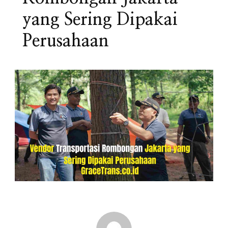
yang Sering Dipakai
Perusahaan