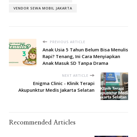
VENDOR SEWA MOBIL JAKARTA
PREVIOUS ARTICLE
Anak Usia 5 Tahun Belum Bisa Menulis
Rapi? Tenang, Ini Cara Menyiapkan
Anak Masuk SD Tanpa Drama
NEXT ARTICLE
Enigma Clinic - Klinik Terapi
Akupunktur Medis Jakarta Selatan
Recommended Articles