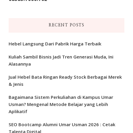
RECENT POSTS
Hebel Langsung Dari Pabrik Harga Terbaik
Kuliah Sambil Bisnis Jadi Tren Generasi Muda, Ini
Alasannya
Jual Hebel Bata Ringan Ready Stock Berbagai Merek
& Jenis
Bagaimana Sistem Perkuliahan di Kampus Umar
Usman? Mengenal Metode Belajar yang Lebih
Aplikatif
SEO Bootcamp Alumni Umar Usman 2026 : Cetak
Talenta Digital