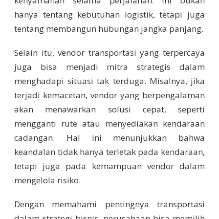
kenyamanan selama perjalanan. Ini bukan
hanya tentang kebutuhan logistik, tetapi juga
tentang membangun hubungan jangka panjang.
Selain itu, vendor transportasi yang terpercaya
juga bisa menjadi mitra strategis dalam
menghadapi situasi tak terduga. Misalnya, jika
terjadi kemacetan, vendor yang berpengalaman
akan menawarkan solusi cepat, seperti
mengganti rute atau menyediakan kendaraan
cadangan. Hal ini menunjukkan bahwa
keandalan tidak hanya terletak pada kendaraan,
tetapi juga pada kemampuan vendor dalam
mengelola risiko.
Dengan memahami pentingnya transportasi
dalam strategi bisnis, perusahaan bisa memilih