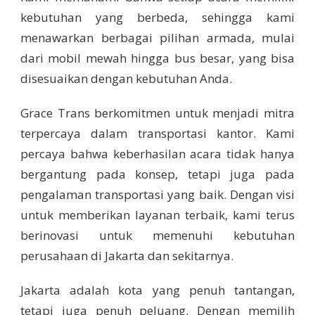
kebutuhan yang berbeda, sehingga kami
menawarkan berbagai pilihan armada, mulai
dari mobil mewah hingga bus besar, yang bisa
disesuaikan dengan kebutuhan Anda.
Grace Trans berkomitmen untuk menjadi mitra
terpercaya dalam transportasi kantor. Kami
percaya bahwa keberhasilan acara tidak hanya
bergantung pada konsep, tetapi juga pada
pengalaman transportasi yang baik. Dengan visi
untuk memberikan layanan terbaik, kami terus
berinovasi untuk memenuhi kebutuhan
perusahaan di Jakarta dan sekitarnya.
Jakarta adalah kota yang penuh tantangan,
tetapi juga penuh peluang. Dengan memilih