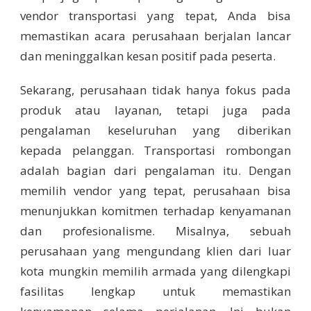
vendor transportasi yang tepat, Anda bisa
memastikan acara perusahaan berjalan lancar
dan meninggalkan kesan positif pada peserta.
Sekarang, perusahaan tidak hanya fokus pada
produk atau layanan, tetapi juga pada
pengalaman keseluruhan yang diberikan
kepada pelanggan. Transportasi rombongan
adalah bagian dari pengalaman itu. Dengan
memilih vendor yang tepat, perusahaan bisa
menunjukkan komitmen terhadap kenyamanan
dan profesionalisme. Misalnya, sebuah
perusahaan yang mengundang klien dari luar
kota mungkin memilih armada yang dilengkapi
fasilitas lengkap untuk memastikan