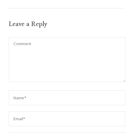
Leave a Reply