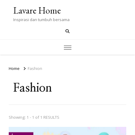
Lavare Home
Inspirasi dan tumbuh bersama
Home
Fashion
Fashion
Showing: 1 - 1 of 1 RESULTS