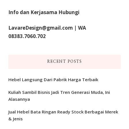
Info dan Kerjasama Hubungi
LavareDesign@gmail.com | WA
08383.7060.702
RECENT POSTS
Hebel Langsung Dari Pabrik Harga Terbaik
Kuliah Sambil Bisnis Jadi Tren Generasi Muda, Ini
Alasannya
Jual Hebel Bata Ringan Ready Stock Berbagai Merek
& Jenis