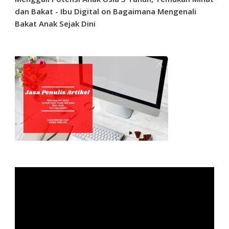
dan Bakat - Ibu Digital
on
Bagaimana Mengenali
Bakat Anak Sejak Dini
Video
Player