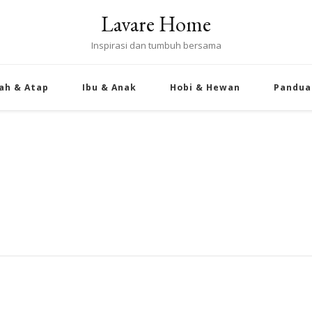
Lavare Home
Inspirasi dan tumbuh bersama
ah & Atap
Ibu & Anak
Hobi & Hewan
Pandua