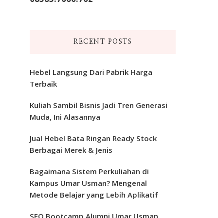
RECENT POSTS
Hebel Langsung Dari Pabrik Harga
Terbaik
Kuliah Sambil Bisnis Jadi Tren Generasi
Muda, Ini Alasannya
Jual Hebel Bata Ringan Ready Stock
Berbagai Merek & Jenis
Bagaimana Sistem Perkuliahan di
Kampus Umar Usman? Mengenal
Metode Belajar yang Lebih Aplikatif
SEO Bootcamp Alumni Umar Usman