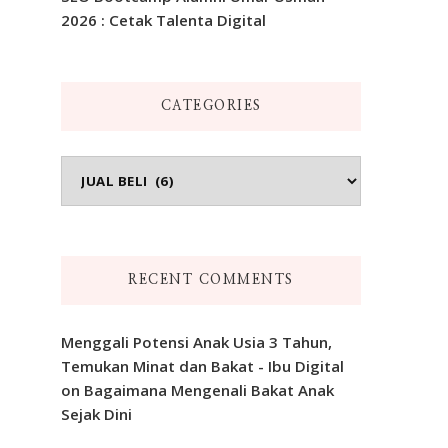
2026 : Cetak Talenta Digital
CATEGORIES
Categories
RECENT COMMENTS
Menggali Potensi Anak Usia 3 Tahun,
Temukan Minat dan Bakat - Ibu Digital
on
Bagaimana Mengenali Bakat Anak
Sejak Dini