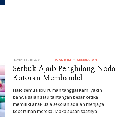
NOVEMBER 15, 2024
JUAL BELI
KESEHATAN
Serbuk Ajaib Penghilang Noda
Kotoran Membandel
Halo semua ibu rumah tangga! Kami yakin
bahwa salah satu tantangan besar ketika
memiliki anak usia sekolah adalah menjaga
kebersihan mereka. Maka susah saatnya