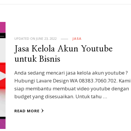
UPDATED ON
JUNE 23, 2022
JASA
Jasa Kelola Akun Youtube
untuk Bisnis
Anda sedang mencari jasa kelola akun youtube ?
Hubungi Lavare Design WA 08383.7060.702. Kami
siap membantu membuat video youtube dengan
budget yang disesuaikan. Untuk tahu …
READ MORE