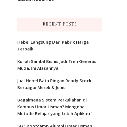
RECENT POSTS
Hebel Langsung Dari Pabrik Harga
Terbaik
Kuliah Sambil Bisnis Jadi Tren Generasi
Muda, Ini Alasannya
Jual Hebel Bata Ringan Ready Stock
Berbagai Merek & Jenis
Bagaimana Sistem Perkuliahan di
Kampus Umar Usman? Mengenal
Metode Belajar yang Lebih Aplikatif
SEO Bootcamp Alumni Umar Usman