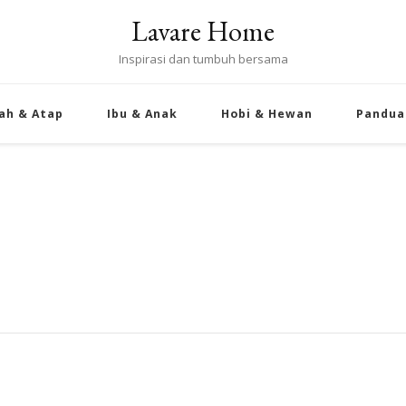
Lavare Home
Inspirasi dan tumbuh bersama
ah & Atap
Ibu & Anak
Hobi & Hewan
Pandua