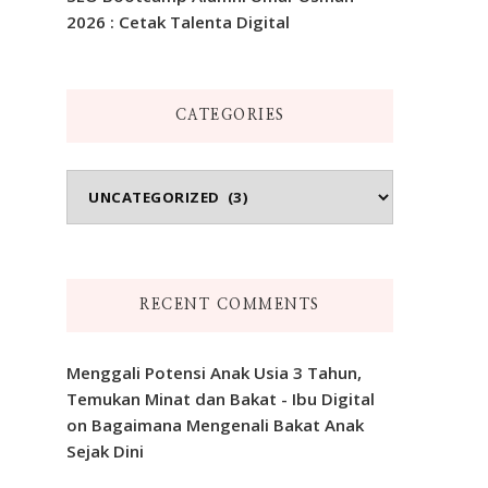
2026 : Cetak Talenta Digital
CATEGORIES
Categories
RECENT COMMENTS
Menggali Potensi Anak Usia 3 Tahun,
Temukan Minat dan Bakat - Ibu Digital
on
Bagaimana Mengenali Bakat Anak
Sejak Dini