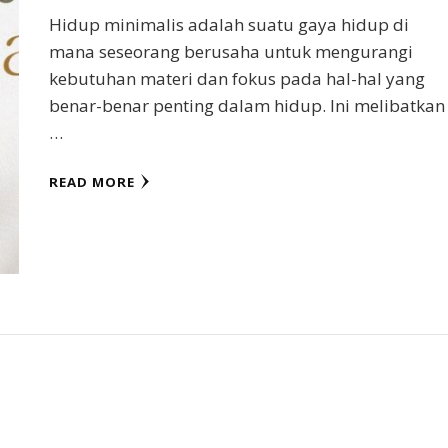
Hidup minimalis adalah suatu gaya hidup di
mana seseorang berusaha untuk mengurangi
kebutuhan materi dan fokus pada hal-hal yang
benar-benar penting dalam hidup. Ini melibatkan
…
READ MORE