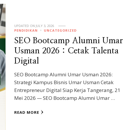
UPDATED ON
JULY 3, 2026
PENDIDIKAN
UNCATEGORIZED
SEO Bootcamp Alumni Umar
Usman 2026 : Cetak Talenta
Digital
SEO Bootcamp Alumni Umar Usman 2026:
Strategi Kampus Bisnis Umar Usman Cetak
Entrepreneur Digital Siap Kerja Tangerang, 21
Mei 2026 — SEO Bootcamp Alumni Umar …
READ MORE