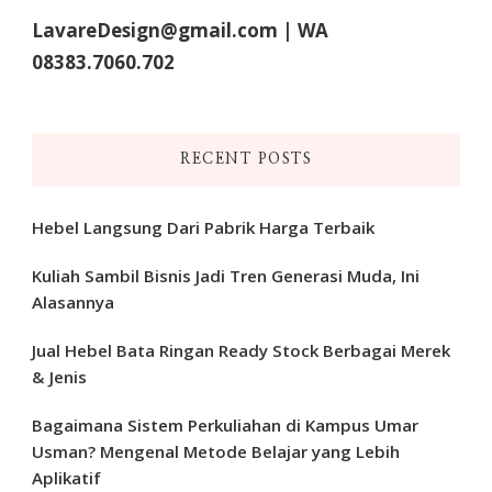
LavareDesign@gmail.com | WA
08383.7060.702
RECENT POSTS
Hebel Langsung Dari Pabrik Harga Terbaik
Kuliah Sambil Bisnis Jadi Tren Generasi Muda, Ini
Alasannya
Jual Hebel Bata Ringan Ready Stock Berbagai Merek
& Jenis
Bagaimana Sistem Perkuliahan di Kampus Umar
Usman? Mengenal Metode Belajar yang Lebih
Aplikatif