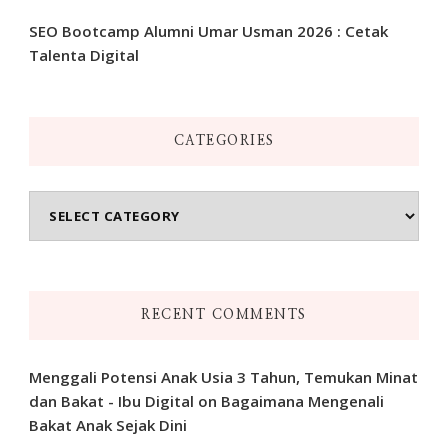
SEO Bootcamp Alumni Umar Usman 2026 : Cetak
Talenta Digital
CATEGORIES
Categories
RECENT COMMENTS
Menggali Potensi Anak Usia 3 Tahun, Temukan Minat
dan Bakat - Ibu Digital
on
Bagaimana Mengenali
Bakat Anak Sejak Dini