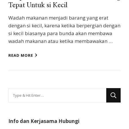
Tepat Untuk si Kecil
Wadah makanan menjadi barang yang erat
dengan si kecil, karena ketika berpergian dengan
si kecil biasanya para bunda akan membawa
wadah makanan atau ketika membawakan …
READ MORE
Looking
for
Something?
Info dan Kerjasama Hubungi