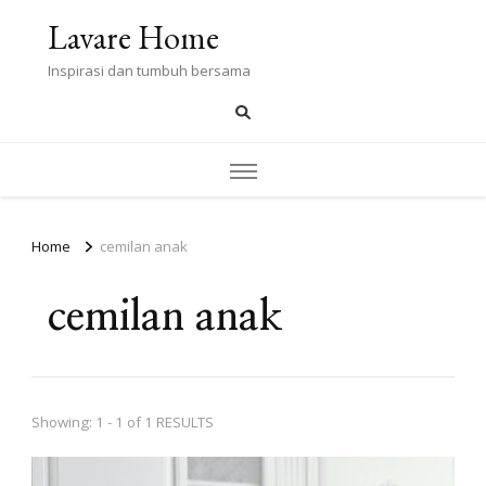
Lavare Home
Inspirasi dan tumbuh bersama
Home
cemilan anak
cemilan anak
Showing: 1 - 1 of 1 RESULTS