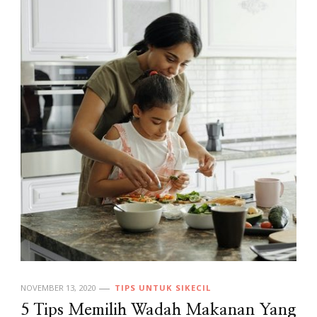
NOVEMBER 13, 2020
TIPS UNTUK SIKECIL
5 Tips Memilih Wadah Makanan Yang