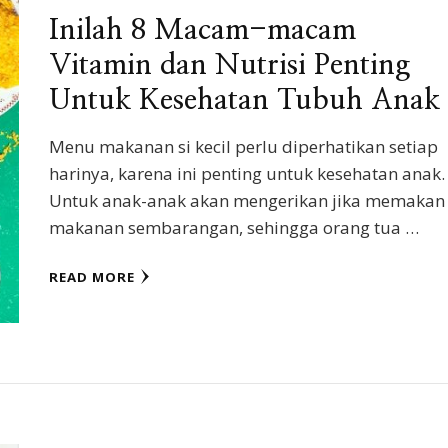
Inilah 8 Macam-macam
Vitamin dan Nutrisi Penting
Untuk Kesehatan Tubuh Anak
Menu makanan si kecil perlu diperhatikan setiap
harinya, karena ini penting untuk kesehatan anak.
Untuk anak-anak akan mengerikan jika memakan
makanan sembarangan, sehingga orang tua …
READ MORE