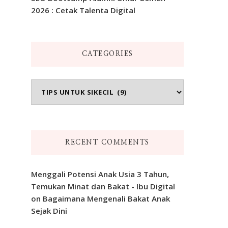
2026 : Cetak Talenta Digital
CATEGORIES
Categories
RECENT COMMENTS
Menggali Potensi Anak Usia 3 Tahun,
Temukan Minat dan Bakat - Ibu Digital
on
Bagaimana Mengenali Bakat Anak
Sejak Dini