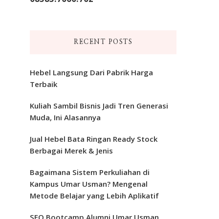
RECENT POSTS
Hebel Langsung Dari Pabrik Harga
Terbaik
Kuliah Sambil Bisnis Jadi Tren Generasi
Muda, Ini Alasannya
Jual Hebel Bata Ringan Ready Stock
Berbagai Merek & Jenis
Bagaimana Sistem Perkuliahan di
Kampus Umar Usman? Mengenal
Metode Belajar yang Lebih Aplikatif
SEO Bootcamp Alumni Umar Usman