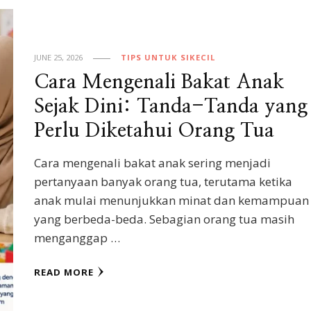
JUNE 25, 2026
TIPS UNTUK SIKECIL
Cara Mengenali Bakat Anak
Sejak Dini: Tanda-Tanda yang
Perlu Diketahui Orang Tua
Cara mengenali bakat anak sering menjadi
pertanyaan banyak orang tua, terutama ketika
anak mulai menunjukkan minat dan kemampuan
yang berbeda-beda. Sebagian orang tua masih
menganggap …
READ MORE