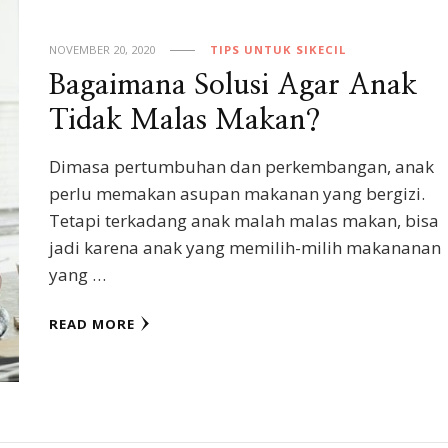
NOVEMBER 20, 2020
TIPS UNTUK SIKECIL
Bagaimana Solusi Agar Anak
Tidak Malas Makan?
Dimasa pertumbuhan dan perkembangan, anak
perlu memakan asupan makanan yang bergizi.
Tetapi terkadang anak malah malas makan, bisa
jadi karena anak yang memilih-milih makananan
yang …
READ MORE