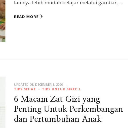
lainnya lebih mudah belajar melalui gambar, …
READ MORE
UPDATED ON
DECEMBER 1, 2020
TIPS SEHAT
TIPS UNTUK SIKECIL
6 Macam Zat Gizi yang
Penting Untuk Perkembangan
dan Pertumbuhan Anak