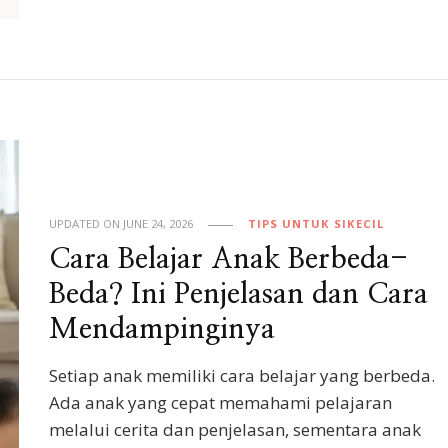
UPDATED ON
JUNE 24, 2026
TIPS UNTUK SIKECIL
Cara Belajar Anak Berbeda-
Beda? Ini Penjelasan dan Cara
Mendampinginya
Setiap anak memiliki cara belajar yang berbeda.
Ada anak yang cepat memahami pelajaran
melalui cerita dan penjelasan, sementara anak