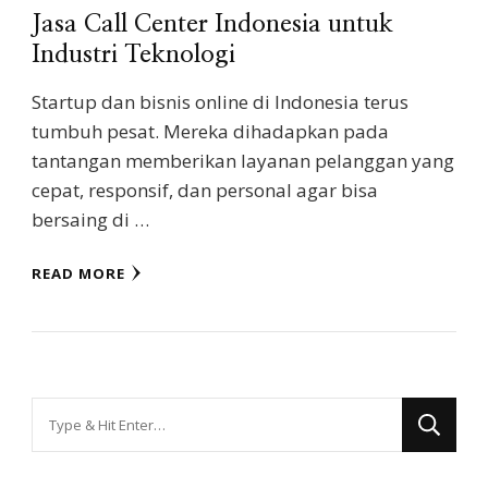
Jasa Call Center Indonesia untuk
Industri Teknologi
Startup dan bisnis online di Indonesia terus
tumbuh pesat. Mereka dihadapkan pada
tantangan memberikan layanan pelanggan yang
cepat, responsif, dan personal agar bisa
bersaing di …
READ MORE
Looking
for
Something?