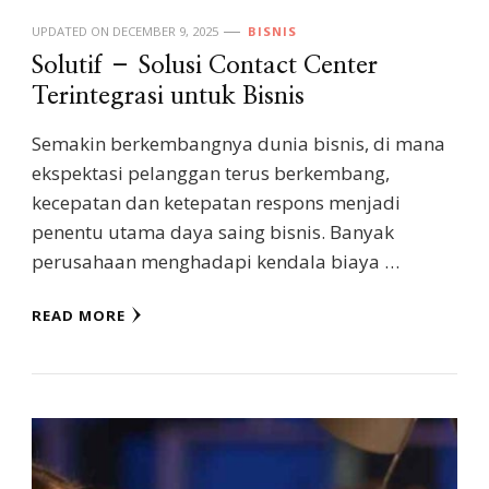
UPDATED ON
DECEMBER 9, 2025
BISNIS
Solutif – Solusi Contact Center
Terintegrasi untuk Bisnis
Semakin berkembangnya dunia bisnis, di mana
ekspektasi pelanggan terus berkembang,
kecepatan dan ketepatan respons menjadi
penentu utama daya saing bisnis. Banyak
perusahaan menghadapi kendala biaya …
READ MORE