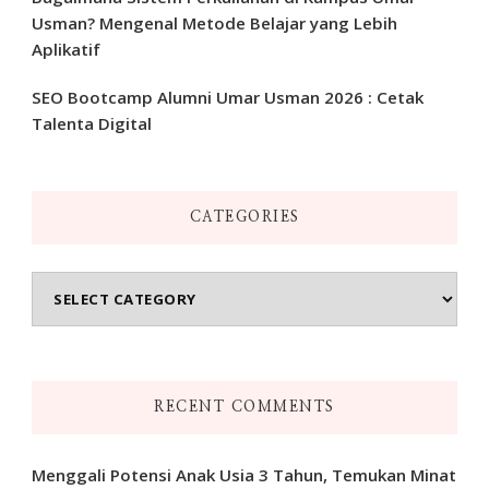
Usman? Mengenal Metode Belajar yang Lebih
Aplikatif
SEO Bootcamp Alumni Umar Usman 2026 : Cetak
Talenta Digital
CATEGORIES
Categories
RECENT COMMENTS
Menggali Potensi Anak Usia 3 Tahun, Temukan Minat