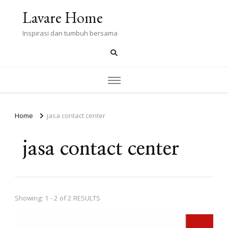
Lavare Home
Inspirasi dan tumbuh bersama
Home
jasa contact center
jasa contact center
Showing: 1 - 2 of 2 RESULTS