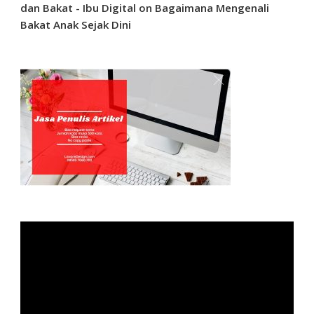
dan Bakat - Ibu Digital
on
Bagaimana Mengenali
Bakat Anak Sejak Dini
Video
Player