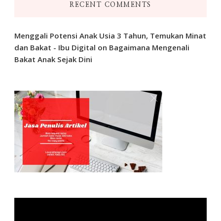
RECENT COMMENTS
Menggali Potensi Anak Usia 3 Tahun, Temukan Minat
dan Bakat - Ibu Digital
on
Bagaimana Mengenali
Bakat Anak Sejak Dini
Video
Player