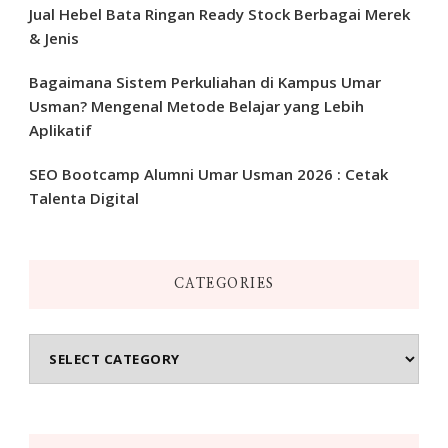
Jual Hebel Bata Ringan Ready Stock Berbagai Merek
& Jenis
Bagaimana Sistem Perkuliahan di Kampus Umar
Usman? Mengenal Metode Belajar yang Lebih
Aplikatif
SEO Bootcamp Alumni Umar Usman 2026 : Cetak
Talenta Digital
CATEGORIES
Categories