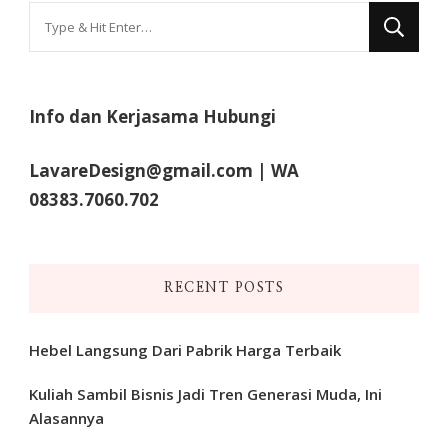
Looking
for
Something?
Info dan Kerjasama Hubungi
LavareDesign@gmail.com | WA
08383.7060.702
RECENT POSTS
Hebel Langsung Dari Pabrik Harga Terbaik
Kuliah Sambil Bisnis Jadi Tren Generasi Muda, Ini
Alasannya