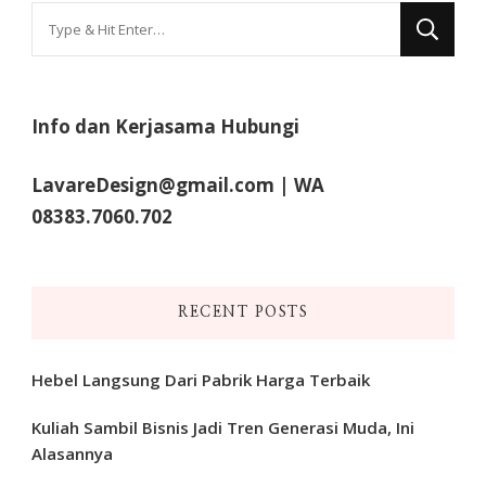
Looking
for
Something?
Info dan Kerjasama Hubungi
LavareDesign@gmail.com | WA
08383.7060.702
RECENT POSTS
Hebel Langsung Dari Pabrik Harga Terbaik
Kuliah Sambil Bisnis Jadi Tren Generasi Muda, Ini
Alasannya