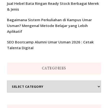
Jual Hebel Bata Ringan Ready Stock Berbagai Merek
& Jenis
Bagaimana Sistem Perkuliahan di Kampus Umar
Usman? Mengenal Metode Belajar yang Lebih
Aplikatif
SEO Bootcamp Alumni Umar Usman 2026 : Cetak
Talenta Digital
CATEGORIES
Categories