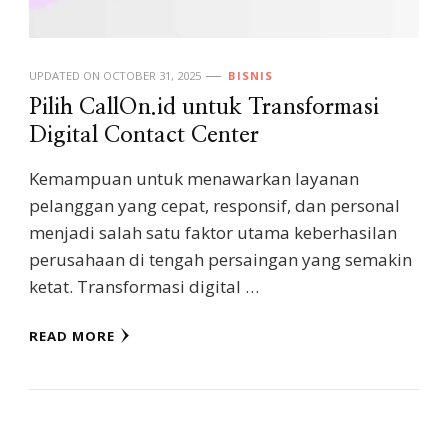
UPDATED ON
OCTOBER 31, 2025
BISNIS
Pilih CallOn.id untuk Transformasi
Digital Contact Center
Kemampuan untuk menawarkan layanan
pelanggan yang cepat, responsif, dan personal
menjadi salah satu faktor utama keberhasilan
perusahaan di tengah persaingan yang semakin
ketat. Transformasi digital …
READ MORE