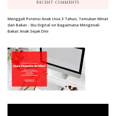
RECENT COMMENTS
Menggali Potensi Anak Usia 3 Tahun, Temukan Minat
dan Bakat - Ibu Digital
on
Bagaimana Mengenali
Bakat Anak Sejak Dini
Video
Player