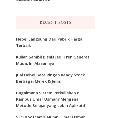
RECENT POSTS
Hebel Langsung Dari Pabrik Harga
Terbaik
Kuliah Sambil Bisnis Jadi Tren Generasi
Muda, Ini Alasannya
Jual Hebel Bata Ringan Ready Stock
Berbagai Merek & Jenis
Bagaimana Sistem Perkuliahan di
Kampus Umar Usman? Mengenal
Metode Belajar yang Lebih Aplikatif
SEO Bootcamp Alumni Umar Usman