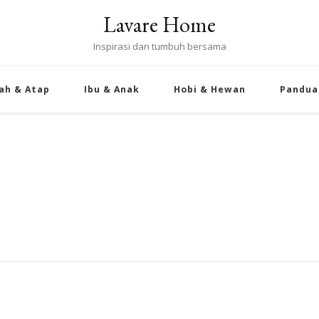
Lavare Home
Inspirasi dan tumbuh bersama
ah & Atap
Ibu & Anak
Hobi & Hewan
Pandua