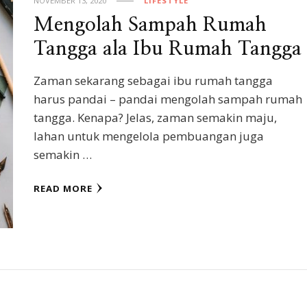
NOVEMBER 13, 2020
LIFESTYLE
Mengolah Sampah Rumah
Tangga ala Ibu Rumah Tangga
Zaman sekarang sebagai ibu rumah tangga
harus pandai – pandai mengolah sampah rumah
tangga. Kenapa? Jelas, zaman semakin maju,
lahan untuk mengelola pembuangan juga
semakin …
READ MORE