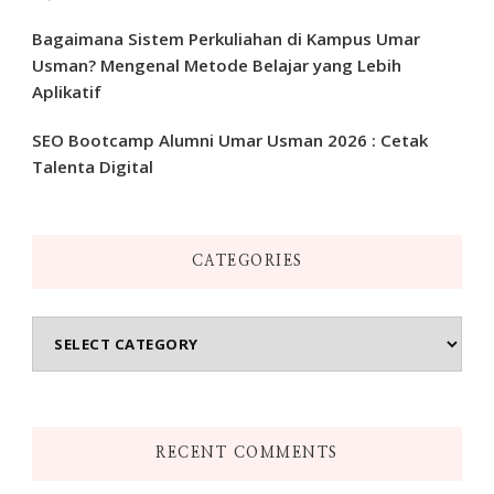
Bagaimana Sistem Perkuliahan di Kampus Umar
Usman? Mengenal Metode Belajar yang Lebih
Aplikatif
SEO Bootcamp Alumni Umar Usman 2026 : Cetak
Talenta Digital
CATEGORIES
Categories
RECENT COMMENTS