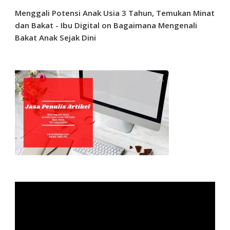
Menggali Potensi Anak Usia 3 Tahun, Temukan Minat
dan Bakat - Ibu Digital
on
Bagaimana Mengenali
Bakat Anak Sejak Dini
Video
Player