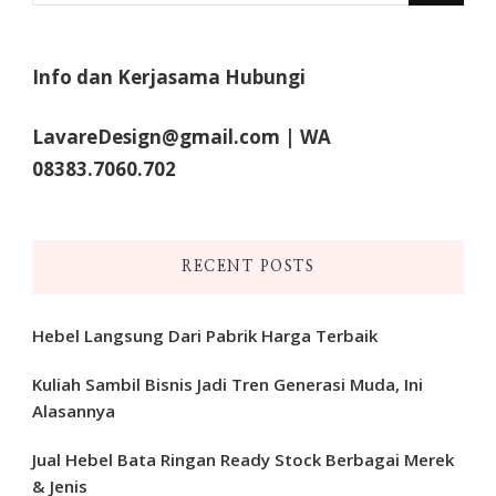
Something?
Info dan Kerjasama Hubungi
LavareDesign@gmail.com | WA
08383.7060.702
RECENT POSTS
Hebel Langsung Dari Pabrik Harga Terbaik
Kuliah Sambil Bisnis Jadi Tren Generasi Muda, Ini
Alasannya
Jual Hebel Bata Ringan Ready Stock Berbagai Merek
& Jenis