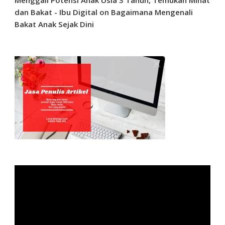
dan Bakat - Ibu Digital
on
Bagaimana Mengenali
Bakat Anak Sejak Dini
Video
Player