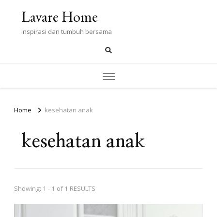
Lavare Home
Inspirasi dan tumbuh bersama
Home
kesehatan anak
kesehatan anak
Showing: 1 - 1 of 1 RESULTS