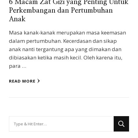
6 Macam Zat Gizi yang Penting Untuk
Perkembangan dan Pertumbuhan
Anak
Masa kanak-kanak merupakan masa keemasan
dalam pertumbuhan. Kecerdasan dan sikap
anak nanti tergantung apa yang dimakan dan
dibiasakan ketika masih kecil. Oleh karena itu,
para …
READ MORE
Looking
for