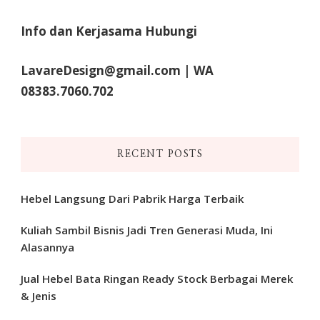
Something?
Info dan Kerjasama Hubungi
LavareDesign@gmail.com | WA
08383.7060.702
RECENT POSTS
Hebel Langsung Dari Pabrik Harga Terbaik
Kuliah Sambil Bisnis Jadi Tren Generasi Muda, Ini
Alasannya
Jual Hebel Bata Ringan Ready Stock Berbagai Merek
& Jenis